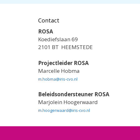
Contact
ROSA
Koediefslaan 69
2101 BT HEEMSTEDE
Projectleider ROSA
Marcelle Hobma
m.hobma@iris-cvo.nl
Beleidsondersteuner ROSA
Marjolein Hoogerwaard
m.hoogerwaard@iris-cvo.nl