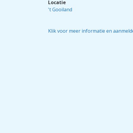
Locatie
't Gooiland
Klik voor meer informatie en aanmel