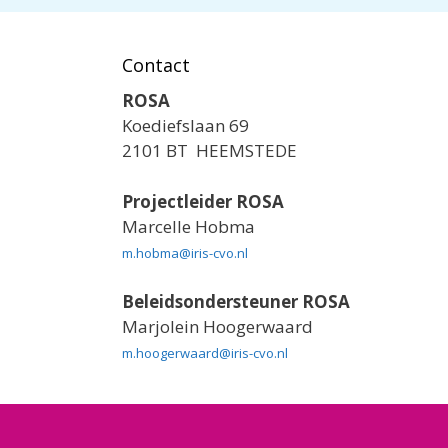
Contact
ROSA
Koediefslaan 69
2101 BT HEEMSTEDE
Projectleider ROSA
Marcelle Hobma
m.hobma@iris-cvo.nl
Beleidsondersteuner ROSA
Marjolein Hoogerwaard
m.hoogerwaard@iris-cvo.nl