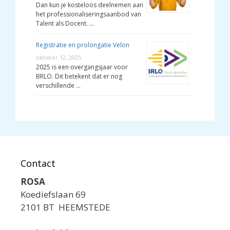
Dan kun je kosteloos deelnemen aan
het professionaliseringsaanbod van
Talent als Docent. …
Registratie en prolongatie Velon
oktober 12, 2025
2025 is een overgangsjaar voor
BRLO. Dit betekent dat er nog
verschillende …
Contact
ROSA
Koediefslaan 69
2101 BT HEEMSTEDE