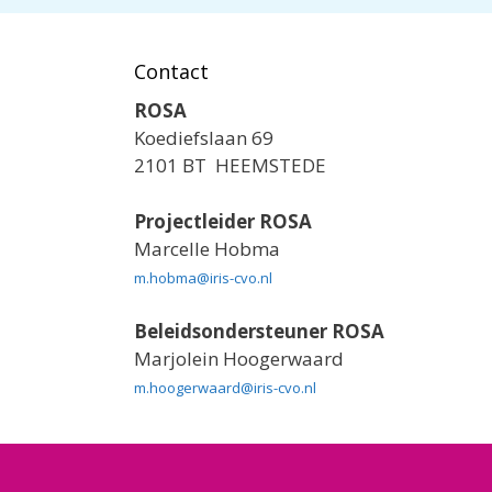
Contact
ROSA
Koediefslaan 69
2101 BT HEEMSTEDE
Projectleider ROSA
Marcelle Hobma
m.hobma@iris-cvo.nl
Beleidsondersteuner ROSA
Marjolein Hoogerwaard
m.hoogerwaard@iris-cvo.nl