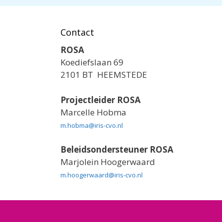
Contact
ROSA
Koediefslaan 69
2101 BT HEEMSTEDE
Projectleider ROSA
Marcelle Hobma
m.hobma@iris-cvo.nl
Beleidsondersteuner ROSA
Marjolein Hoogerwaard
m.hoogerwaard@iris-cvo.nl