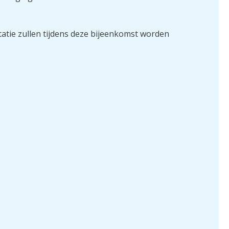
tatie zullen tijdens deze bijeenkomst worden