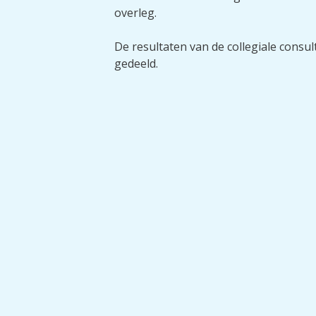
overleg.
De resultaten van de collegiale consul
gedeeld.