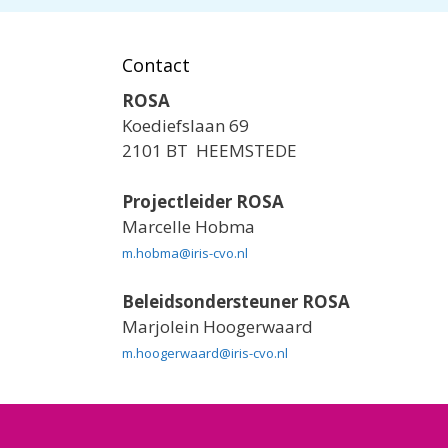
Contact
ROSA
Koediefslaan 69
2101 BT HEEMSTEDE
Projectleider ROSA
Marcelle Hobma
m.hobma@iris-cvo.nl
Beleidsondersteuner ROSA
Marjolein Hoogerwaard
m.hoogerwaard@iris-cvo.nl