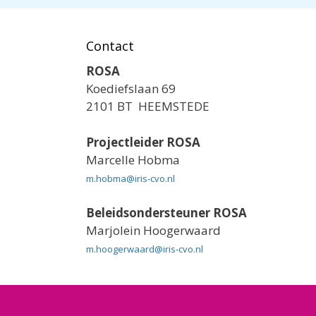
Contact
ROSA
Koediefslaan 69
2101 BT HEEMSTEDE
Projectleider ROSA
Marcelle Hobma
m.hobma@iris-cvo.nl
Beleidsondersteuner ROSA
Marjolein Hoogerwaard
m.hoogerwaard@iris-cvo.nl