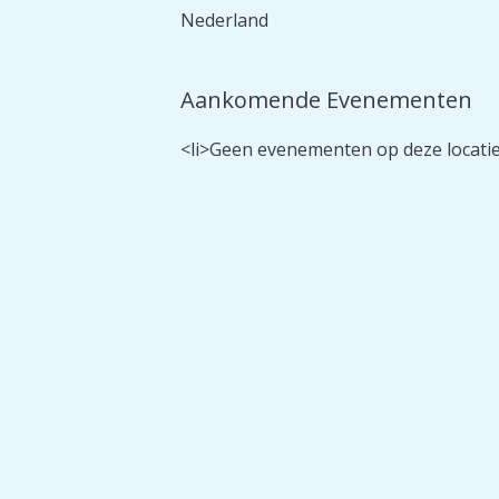
Nederland
Aankomende Evenementen
<li>Geen evenementen op deze locatie