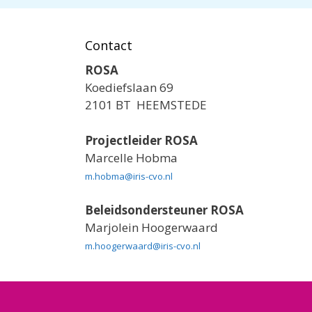
Contact
ROSA
Koediefslaan 69
2101 BT HEEMSTEDE
Projectleider ROSA
Marcelle Hobma
m.hobma@iris-cvo.nl
Beleidsondersteuner ROSA
Marjolein Hoogerwaard
m.hoogerwaard@iris-cvo.nl