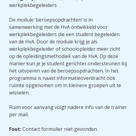
werkplekbegeleiders
De module ‘beroepsopdrachten’ is in
samenwerking met de HvA ontwikkeld voor
werkplekbegeleiders die een student begeleiden
van de HvA. Door de module krijg je als
werkplekbegeleider of schoolopleider meer zicht
op de opleidingsmethodiek van de HvA. Op deze
manier kun je je student gerichter ondersteunen bij
het uitvoeren van de beroepsopdrachten. In het
programma is naast informatieoverdracht ook
ruimte opgenomen om in kleinere groepen uit te
wisselen.
Ruim voor aanvang volgt nadere info van de trainer
per mail.
Fout:
Contact formulier niet gevonden.