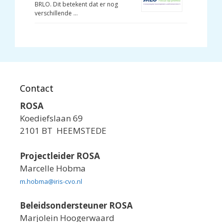
BRLO. Dit betekent dat er nog
verschillende …
Contact
ROSA
Koediefslaan 69
2101 BT HEEMSTEDE
Projectleider ROSA
Marcelle Hobma
m.hobma@iris-cvo.nl
Beleidsondersteuner ROSA
Marjolein Hoogerwaard