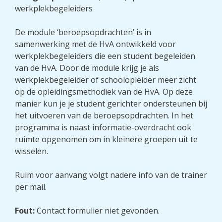
werkplekbegeleiders
De module ‘beroepsopdrachten’ is in
samenwerking met de HvA ontwikkeld voor
werkplekbegeleiders die een student begeleiden
van de HvA. Door de module krijg je als
werkplekbegeleider of schoolopleider meer zicht
op de opleidingsmethodiek van de HvA. Op deze
manier kun je je student gerichter ondersteunen bij
het uitvoeren van de beroepsopdrachten. In het
programma is naast informatie-overdracht ook
ruimte opgenomen om in kleinere groepen uit te
wisselen.
Ruim voor aanvang volgt nadere info van de trainer
per mail.
Fout:
Contact formulier niet gevonden.