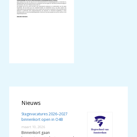
Nieuws
Stagevacatures 2026–2027
binnenkort open in O4B
maart 10, 2026
Binnenkort gaan