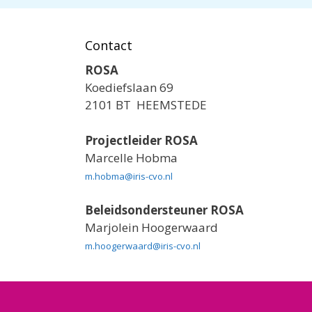
Contact
ROSA
Koediefslaan 69
2101 BT HEEMSTEDE
Projectleider ROSA
Marcelle Hobma
m.hobma@iris-cvo.nl
Beleidsondersteuner ROSA
Marjolein Hoogerwaard
m.hoogerwaard@iris-cvo.nl