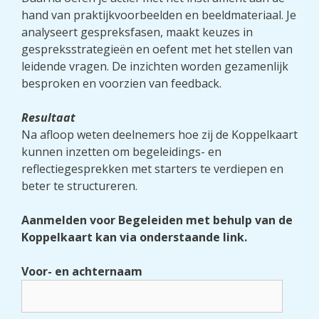
hand van praktijkvoorbeelden en beeldmateriaal. Je
analyseert gespreksfasen, maakt keuzes in
gespreksstrategieën en oefent met het stellen van
leidende vragen. De inzichten worden gezamenlijk
besproken en voorzien van feedback.
Resultaat
Na afloop weten deelnemers hoe zij de Koppelkaart
kunnen inzetten om begeleidings- en
reflectiegesprekken met starters te verdiepen en
beter te structureren.
Aanmelden voor Begeleiden met behulp van de
Koppelkaart kan via onderstaande link.
Voor- en achternaam