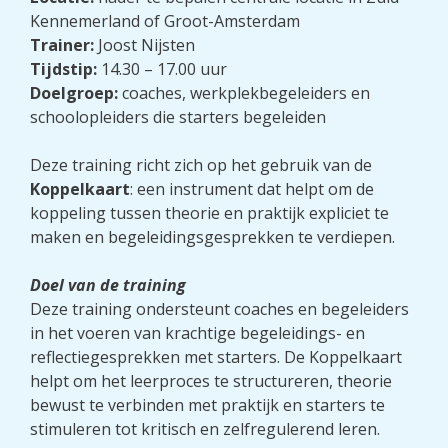
Kennemerland of Groot-Amsterdam
Trainer:
Joost Nijsten
Tijdstip:
14.30 – 17.00 uur
Doelgroep:
coaches, werkplekbegeleiders en
schoolopleiders die starters begeleiden
Deze training richt zich op het gebruik van de
Koppelkaart
: een instrument dat helpt om de
koppeling tussen theorie en praktijk expliciet te
maken en begeleidingsgesprekken te verdiepen.
Doel van de training
Deze training ondersteunt coaches en begeleiders
in het voeren van krachtige begeleidings- en
reflectiegesprekken met starters. De Koppelkaart
helpt om het leerproces te structureren, theorie
bewust te verbinden met praktijk en starters te
stimuleren tot kritisch en zelfregulerend leren.