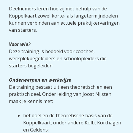
Deelnemers leren hoe zij met behulp van de
Koppelkaart zowel korte- als langetermijndoelen
kunnen verbinden aan actuele praktijkervaringen
van starters.
Voor wie?
Deze training is bedoeld voor coaches,
werkplekbegeleiders en schoolopleiders die
starters begeleiden.
Onderwerpen en werkwijze
De training bestaat uit een theoretisch en een
praktisch deel. Onder leiding van Joost Nijsten
maak je kennis met:
het doel en de theoretische basis van de
Koppelkaart, onder andere Kolb, Korthagen
en Geldens;