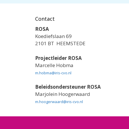
Contact
ROSA
Koediefslaan 69
2101 BT HEEMSTEDE
Projectleider ROSA
Marcelle Hobma
m.hobma@iris-cvo.nl
Beleidsondersteuner ROSA
Marjolein Hoogerwaard
m.hoogerwaard@iris-cvo.nl