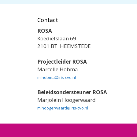
Contact
ROSA
Koediefslaan 69
2101 BT HEEMSTEDE
Projectleider ROSA
Marcelle Hobma
m.hobma@iris-cvo.nl
Beleidsondersteuner ROSA
Marjolein Hoogerwaard
m.hoogerwaard@iris-cvo.nl