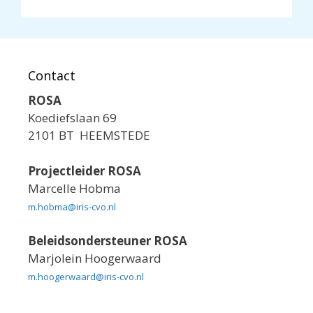
Contact
ROSA
Koediefslaan 69
2101 BT HEEMSTEDE
Projectleider ROSA
Marcelle Hobma
m.hobma@iris-cvo.nl
Beleidsondersteuner ROSA
Marjolein Hoogerwaard
m.hoogerwaard@iris-cvo.nl