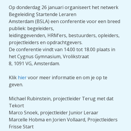
Op donderdag 26 januari organiseert het netwerk
Begeleiding Startende Leraren
Amsterdam (BSLA) een conferentie voor een breed
publiek: begeleiders,
leidinggevenden, HRM’ers, bestuurders, opleiders,
projectleiders en opdrachtgevers.
De conferentie vindt van 14.00 tot 18.00 plaats in
het Cygnus Gymnasium, Vrolikstraat
8, 1091 VG, Amsterdam.
Klik
hier
voor meer informatie en om je op te
geven.
Michael Rubinstein, projectleider Terug met dat
Tekort
Marco Snoek, projectleider Junior Leraar
Marcelle Hobma en Jorien Vollaard, Projectleiders
Frisse Start