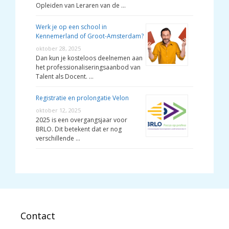
Opleiden van Leraren van de …
Werk je op een school in
Kennemerland of Groot-Amsterdam?
oktober 28, 2025
Dan kun je kosteloos deelnemen aan
het professionaliseringsaanbod van
Talent als Docent. …
Registratie en prolongatie Velon
oktober 12, 2025
2025 is een overgangsjaar voor
BRLO. Dit betekent dat er nog
verschillende …
Contact