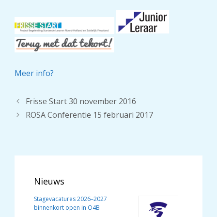
Meer info?
Frisse Start 30 november 2016
ROSA Conferentie 15 februari 2017
Nieuws
Stagevacatures 2026–2027
binnenkort open in O4B